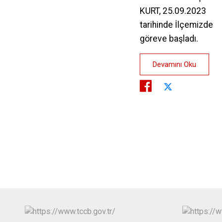
KURT, 25.09.2023
tarihinde İlçemizde
göreve başladı.
Devamını Oku